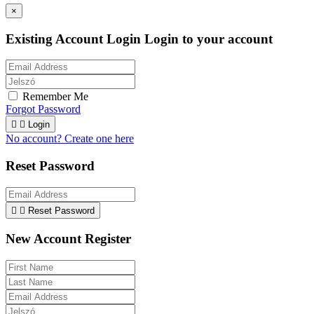
×
Existing Account Login
Login to your account
Remember Me
Forgot Password


Login
No account? Create one here
Reset Password


Reset Password
New Account Register