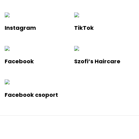
Instagram
TikTok
Facebook
Szofi’s Haircare
Facebook csoport