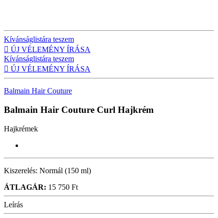
Kívánságlistára teszem

ÚJ VÉLEMÉNY ÍRÁSA
Kívánságlistára teszem

ÚJ VÉLEMÉNY ÍRÁSA
Balmain Hair Couture
Balmain Hair Couture Curl
Hajkrém
Hajkrémek
Kiszerelés:
Normál (150 ml)
ÁTLAGÁR:
15 750 Ft
Leírás