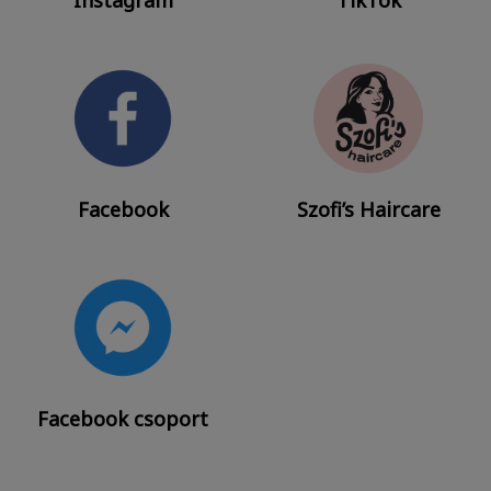
Facebook
Szofi’s Haircare
Facebook csoport