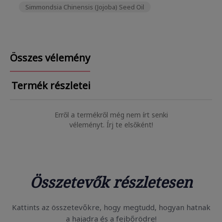
Simmondsia Chinensis (Jojoba) Seed Oil
Összes vélemény
Termék részletei
Erről a termékről még nem írt senki
véleményt. Írj te elsőként!
Összetevők részletesen
Kattints az összetevőkre, hogy megtudd, hogyan hatnak
a hajadra és a fejbőrödre!