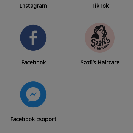
Instagram
TikTok
Facebook
Szofi’s Haircare
Facebook csoport