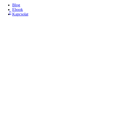
Blog
Ebook

Kapcsolat