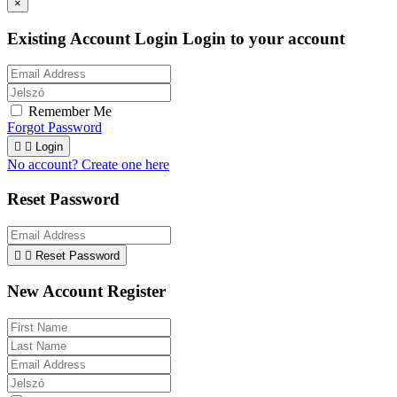
×
Existing Account Login
Login to your account
Remember Me
Forgot Password


Login
No account? Create one here
Reset Password


Reset Password
New Account Register