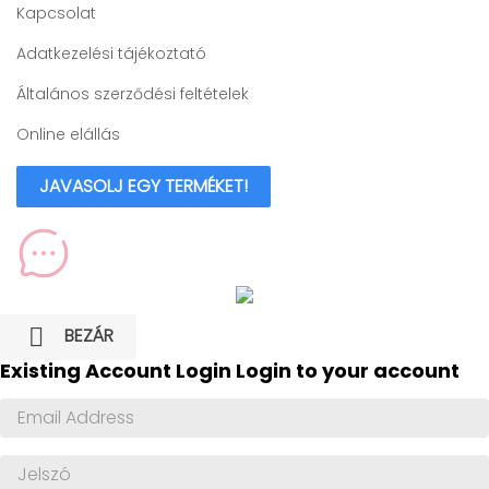
Kapcsolat
Adatkezelési tájékoztató
Általános szerződési feltételek
Online elállás
JAVASOLJ EGY TERMÉKET!

BEZÁR
Existing Account Login
Login to your account