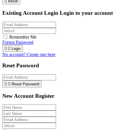

Bezár
Existing Account Login
Login to your account
Remember Me
Forgot Password


Login
No account? Create one here
Reset Password


Reset Password
New Account Register