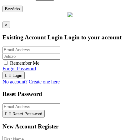
Bezárás
×
Existing Account Login
Login to your account
Remember Me
Forgot Password


Login
No account? Create one here
Reset Password


Reset Password
New Account Register