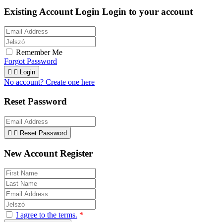
Existing Account Login
Login to your account
Remember Me
Forgot Password


Login
No account? Create one here
Reset Password


Reset Password
New Account Register
I agree to the terms.
*