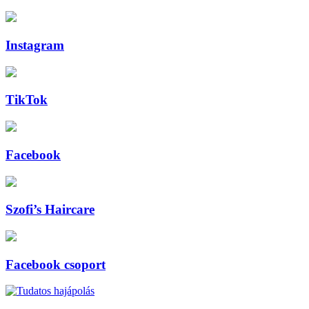
Instagram
TikTok
Facebook
Szofi’s Haircare
Facebook csoport