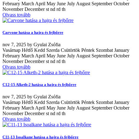
February March April May June July August September October
November December st nd rd th
Olvass tovább
Carvone hatása a hajra és fejbőrre
nov
7, 2025
by
Gyulai Zsófia
Vasárnap Hétfő Kedd Szerda Csütörtök Péntek Szombat January
February March April May June July August September October
November December st nd rd th
Olvass tovább
C12-15 Alketh-2 hatása a hajra és fejbőrre
nov
7, 2025
by
Gyulai Zsófia
Vasárnap Hétfő Kedd Szerda Csütörtök Péntek Szombat January
February March April May June July August September October
November December st nd rd th
Olvass tovább
C11-13 Isoalkane hatása a hajra és fejbőrre