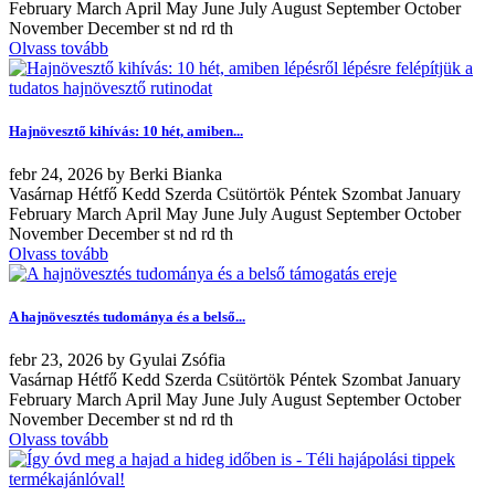
February March April May June July August September October
November December st nd rd th
Olvass tovább
Hajnövesztő kihívás: 10 hét, amiben...
febr
24, 2026
by
Berki Bianka
Vasárnap Hétfő Kedd Szerda Csütörtök Péntek Szombat January
February March April May June July August September October
November December st nd rd th
Olvass tovább
A hajnövesztés tudománya és a belső...
febr
23, 2026
by
Gyulai Zsófia
Vasárnap Hétfő Kedd Szerda Csütörtök Péntek Szombat January
February March April May June July August September October
November December st nd rd th
Olvass tovább