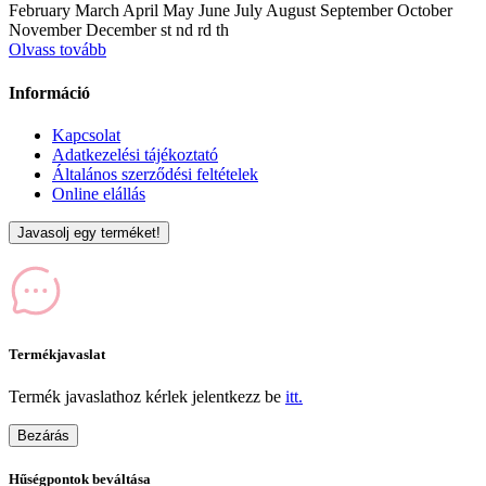
February March April May June July August September October
November December st nd rd th
Olvass tovább
Információ
Kapcsolat
Adatkezelési tájékoztató
Általános szerződési feltételek
Online elállás
Javasolj egy terméket!
Termékjavaslat
Termék javaslathoz kérlek jelentkezz be
itt.
Bezárás
Hűségpontok beváltása