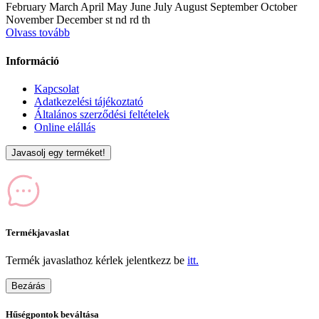
February March April May June July August September October
November December st nd rd th
Olvass tovább
Információ
Kapcsolat
Adatkezelési tájékoztató
Általános szerződési feltételek
Online elállás
Javasolj egy terméket!
Termékjavaslat
Termék javaslathoz kérlek jelentkezz be
itt.
Bezárás
Hűségpontok beváltása