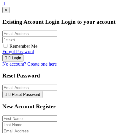

×
Existing Account Login
Login to your account
Remember Me
Forgot Password


Login
No account? Create one here
Reset Password


Reset Password
New Account Register