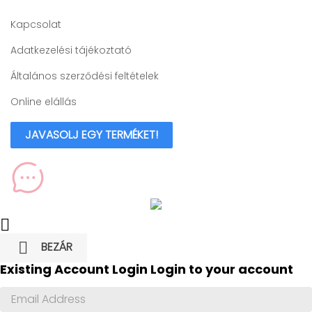
Kapcsolat
Adatkezelési tájékoztató
Általános szerződési feltételek
Online elállás
JAVASOLJ EGY TERMÉKET!


BEZÁR
Existing Account Login
Login to your account