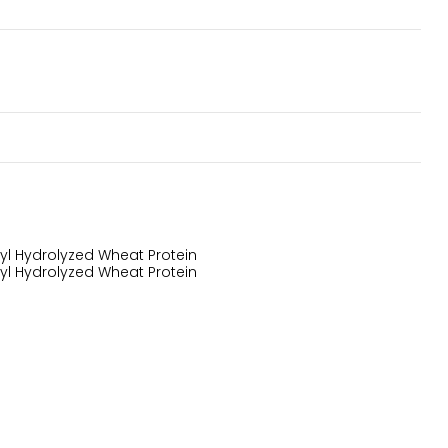
 Hydrolyzed Wheat Protein
 Hydrolyzed Wheat Protein