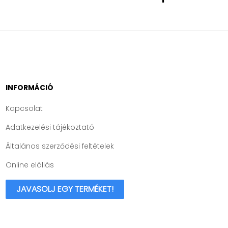
INFORMÁCIÓ
Kapcsolat
Adatkezelési tájékoztató
Általános szerződési feltételek
Online elállás
JAVASOLJ EGY TERMÉKET!