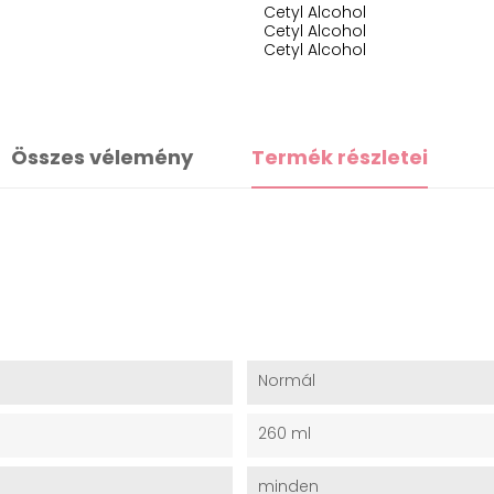
Cetyl Alcohol
Cetyl Alcohol
Cetyl Alcohol
Összes vélemény
Termék részletei
Normál
260 ml
minden