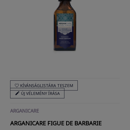
KÍVÁNSÁGLISTÁRA TESZEM

ÚJ VÉLEMÉNY ÍRÁSA
ARGANICARE
ARGANICARE FIGUE DE BARBARIE