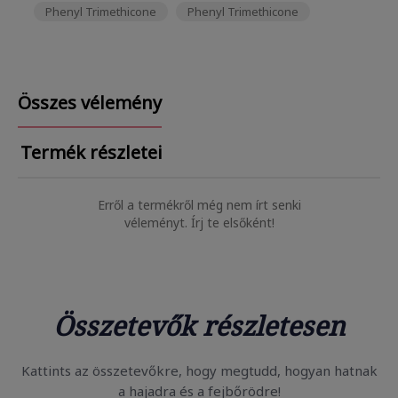
Phenyl Trimethicone
Phenyl Trimethicone
Összes vélemény
Termék részletei
Erről a termékről még nem írt senki
véleményt. Írj te elsőként!
Összetevők részletesen
Kattints az összetevőkre, hogy megtudd, hogyan hatnak
a hajadra és a fejbőrödre!