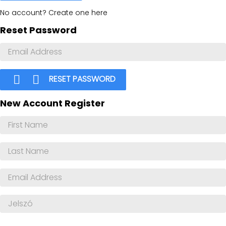
No account? Create one here
Reset Password


RESET PASSWORD
New Account Register