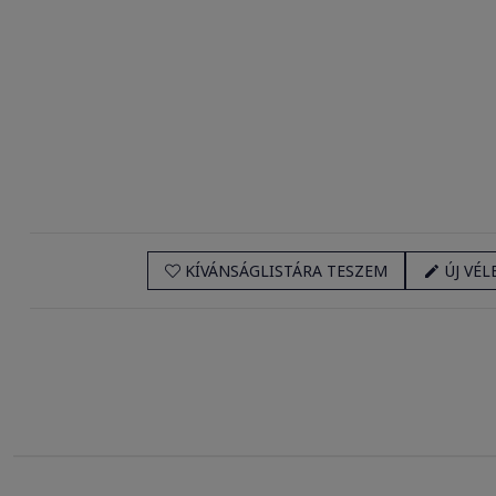
KÍVÁNSÁGLISTÁRA TESZEM
ÚJ VÉL
