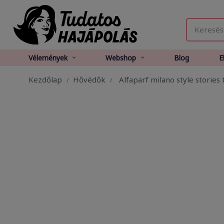
Vélemények
Webshop
Blog
E
Kezdőlap
Hővédők
Alfaparf milano style stories