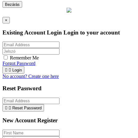
Bezárás
×
Existing Account Login
Login to your account
Remember Me
Forgot Password


Login
No account? Create one here
Reset Password


Reset Password
New Account Register