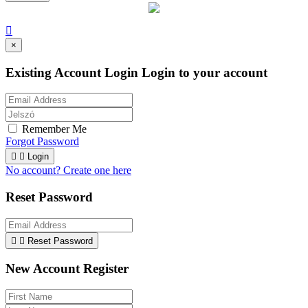

×
Existing Account Login
Login to your account
Remember Me
Forgot Password


Login
No account? Create one here
Reset Password


Reset Password
New Account Register