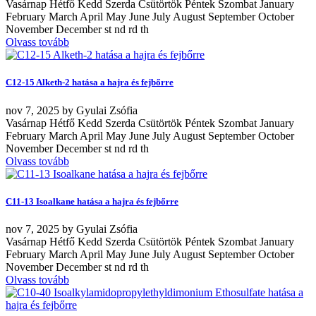
Vasárnap Hétfő Kedd Szerda Csütörtök Péntek Szombat January
February March April May June July August September October
November December st nd rd th
Olvass tovább
C12-15 Alketh-2 hatása a hajra és fejbőrre
nov
7, 2025
by
Gyulai Zsófia
Vasárnap Hétfő Kedd Szerda Csütörtök Péntek Szombat January
February March April May June July August September October
November December st nd rd th
Olvass tovább
C11-13 Isoalkane hatása a hajra és fejbőrre
nov
7, 2025
by
Gyulai Zsófia
Vasárnap Hétfő Kedd Szerda Csütörtök Péntek Szombat January
February March April May June July August September October
November December st nd rd th
Olvass tovább