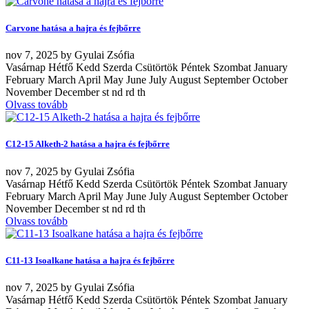
Carvone hatása a hajra és fejbőrre
nov
7, 2025
by
Gyulai Zsófia
Vasárnap Hétfő Kedd Szerda Csütörtök Péntek Szombat January
February March April May June July August September October
November December st nd rd th
Olvass tovább
C12-15 Alketh-2 hatása a hajra és fejbőrre
nov
7, 2025
by
Gyulai Zsófia
Vasárnap Hétfő Kedd Szerda Csütörtök Péntek Szombat January
February March April May June July August September October
November December st nd rd th
Olvass tovább
C11-13 Isoalkane hatása a hajra és fejbőrre
nov
7, 2025
by
Gyulai Zsófia
Vasárnap Hétfő Kedd Szerda Csütörtök Péntek Szombat January