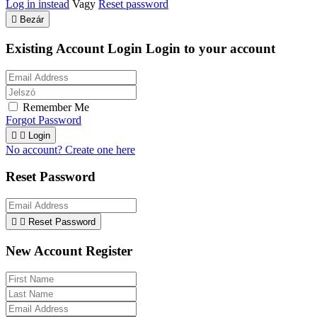
Log in instead
Vagy
Reset password

Bezár
Existing Account Login
Login to your account
Remember Me
Forgot Password


Login
No account? Create one here
Reset Password


Reset Password
New Account Register