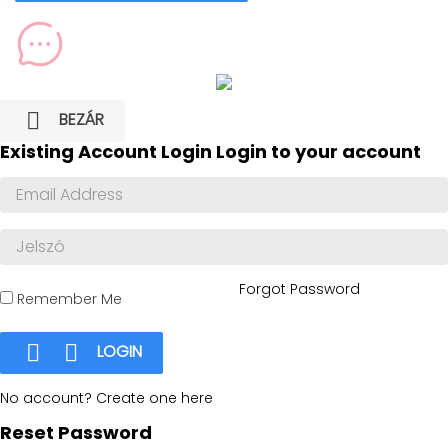

BEZÁR
Existing Account Login
Login to your account
Forgot Password
Remember Me


LOGIN
No account? Create one here
Reset Password