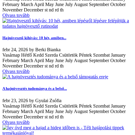
February March April May June July August September October
November December st nd rd th
Olvass tovább
Hajnövesztő kihívás: 10 hét, amiben...
febr
24, 2026
by
Berki Bianka
Vasárnap Hétfő Kedd Szerda Csütörtök Péntek Szombat January
February March April May June July August September October
November December st nd rd th
Olvass tovább
A hajnövesztés tudománya és a belső...
febr
23, 2026
by
Gyulai Zsófia
Vasárnap Hétfő Kedd Szerda Csütörtök Péntek Szombat January
February March April May June July August September October
November December st nd rd th
Olvass tovább