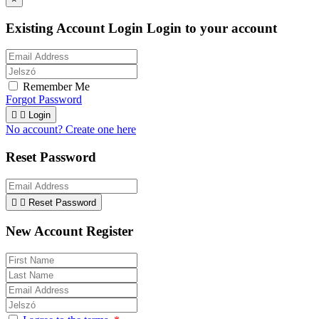
Existing Account Login
Login to your account
Remember Me
Forgot Password


Login
No account? Create one here
Reset Password


Reset Password
New Account Register