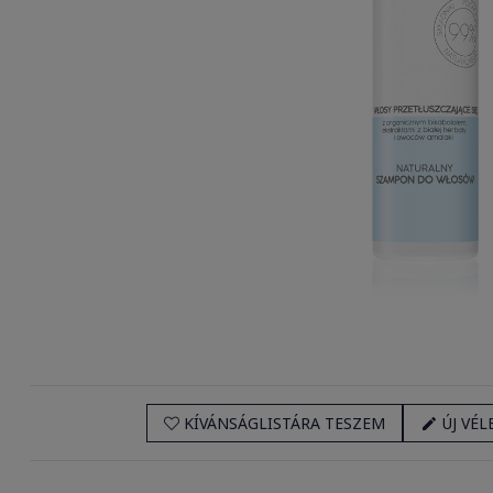
KÍVÁNSÁGLISTÁRA TESZEM
ÚJ VÉL
