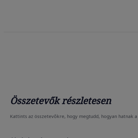
Összetevők részletesen
Kattints az összetevőkre, hogy megtudd, hogyan hatnak a 