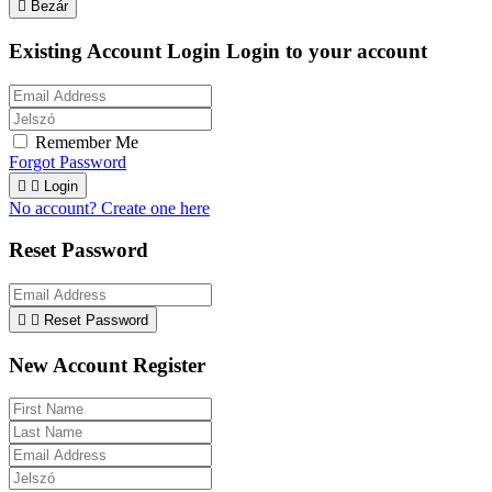

Bezár
Existing Account Login
Login to your account
Remember Me
Forgot Password


Login
No account? Create one here
Reset Password


Reset Password
New Account Register