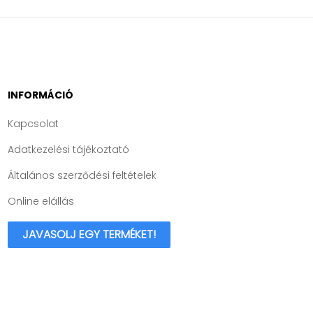
INFORMÁCIÓ
Kapcsolat
Adatkezelési tájékoztató
Általános szerződési feltételek
Online elállás
JAVASOLJ EGY TERMÉKET!