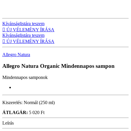
Kívánságlistára teszem

ÚJ VÉLEMÉNY ÍRÁSA
Kívánságlistára teszem

ÚJ VÉLEMÉNY ÍRÁSA
Allegro Natura
Allegro Natura Organic
Mindennapos sampon
Mindennapos samponok
Kiszerelés:
Normál (250 ml)
ÁTLAGÁR:
5 020 Ft
Leírás