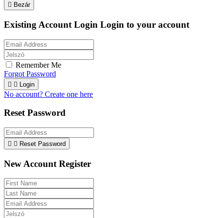

Bezár
Existing Account Login
Login to your account
Remember Me
Forgot Password


Login
No account? Create one here
Reset Password


Reset Password
New Account Register