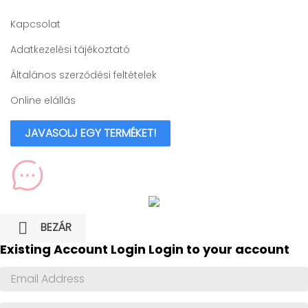
Kapcsolat
Adatkezelési tájékoztató
Általános szerződési feltételek
Online elállás
JAVASOLJ EGY TERMÉKET!

BEZÁR
Existing Account Login
Login to your account