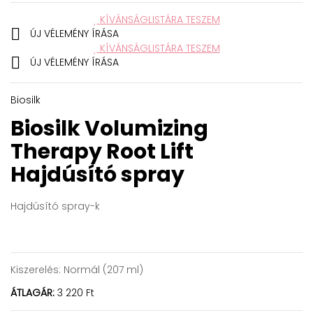
KÍVÁNSÁGLISTÁRA TESZEM

ÚJ VÉLEMÉNY ÍRÁSA
KÍVÁNSÁGLISTÁRA TESZEM

ÚJ VÉLEMÉNY ÍRÁSA
Biosilk
Biosilk Volumizing
Therapy Root Lift
Hajdúsító spray
Hajdúsító spray-k
Kiszerelés:
Normál (207 ml)
ÁTLAGÁR:
3 220 Ft