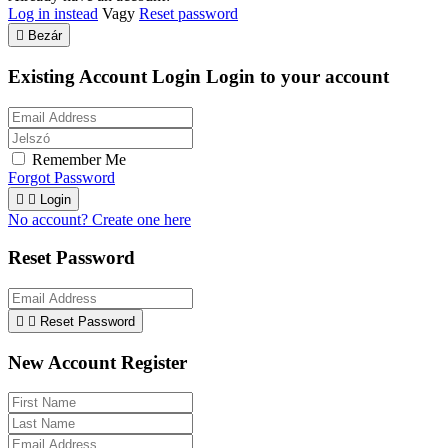
Log in instead
Vagy
Reset password

Bezár
Existing Account Login
Login to your account
Remember Me
Forgot Password


Login
No account? Create one here
Reset Password


Reset Password
New Account Register