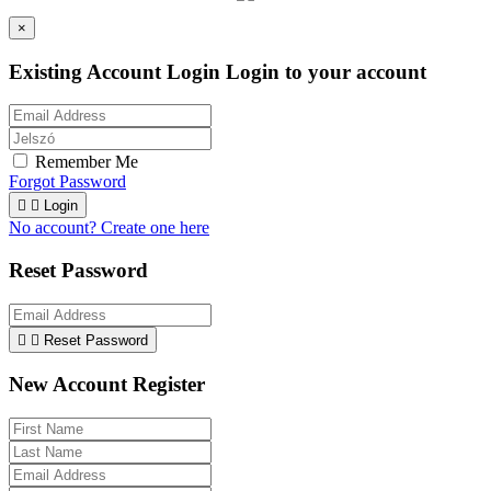
×
Existing Account Login
Login to your account
Remember Me
Forgot Password


Login
No account? Create one here
Reset Password


Reset Password
New Account Register