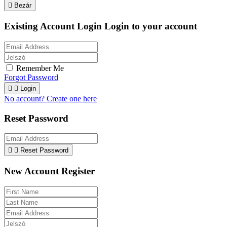

Bezár
Existing Account Login
Login to your account
Remember Me
Forgot Password


Login
No account? Create one here
Reset Password


Reset Password
New Account Register