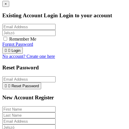
×
Existing Account Login
Login to your account
Remember Me
Forgot Password


Login
No account? Create one here
Reset Password


Reset Password
New Account Register