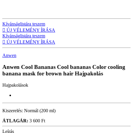
Kívánságlistára teszem

ÚJ VÉLEMÉNY ÍRÁSA
Kívánságlistára teszem

ÚJ VÉLEMÉNY ÍRÁSA
Anwen
Anwen Cool Bananas Cool bananas Color cooling
banana mask for brown hair
Hajpakolás
Hajpakolások
Kiszerelés:
Normál (200 ml)
ÁTLAGÁR:
3 600 Ft
Leírás