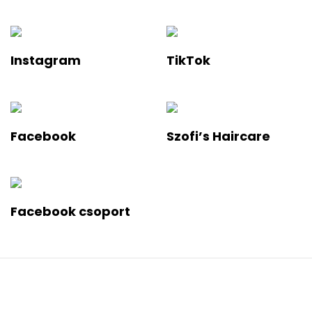
Instagram
TikTok
Facebook
Szofi’s Haircare
Facebook csoport