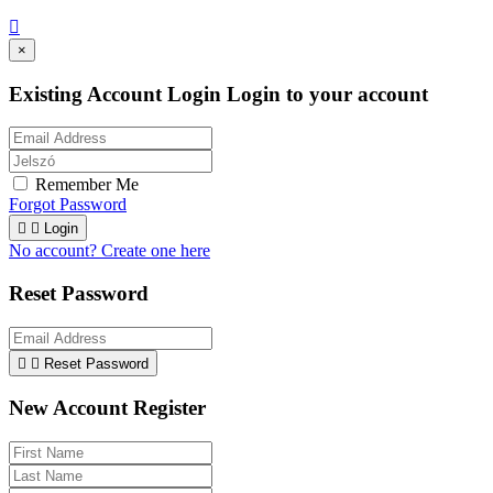

×
Existing Account Login
Login to your account
Remember Me
Forgot Password


Login
No account? Create one here
Reset Password


Reset Password
New Account Register