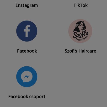
Instagram
TikTok
Facebook
Szofi’s Haircare
Facebook csoport