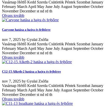
Vasárnap Hétfő Kedd Szerda Csütörtök Péntek Szombat January
February March April May June July August September October
November December st nd rd th
Olvass tovább
Carvone hatása a hajra és fejbőrre
nov
7, 2025
by
Gyulai Zsófia
Vasárnap Hétfő Kedd Szerda Csütörtök Péntek Szombat January
February March April May June July August September October
November December st nd rd th
Olvass tovább
C12-15 Alketh-2 hatása a hajra és fejbőrre
nov
7, 2025
by
Gyulai Zsófia
Vasárnap Hétfő Kedd Szerda Csütörtök Péntek Szombat January
February March April May June July August September October
November December st nd rd th
Olvass tovább