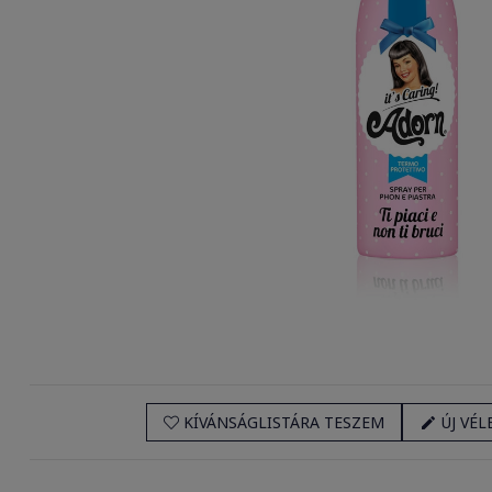
KÍVÁNSÁGLISTÁRA TESZEM
ÚJ VÉL
