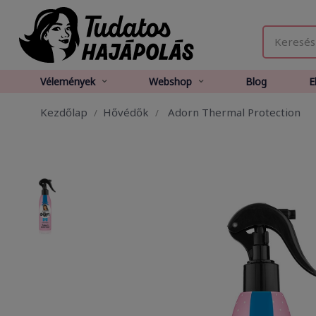
Vélemények
Webshop
Blog
E
Kezdőlap
Hővédők
Adorn Thermal Protection