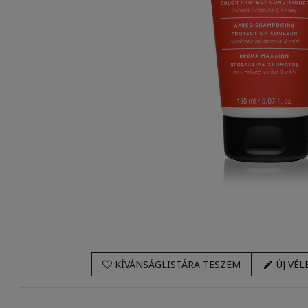
KÍVÁNSÁGLISTÁRA TESZEM
ÚJ VÉL
