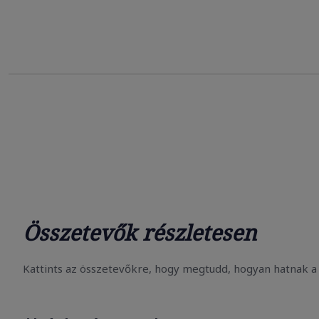
Összetevők részletesen
Kattints az összetevőkre, hogy megtudd, hogyan hatnak a 