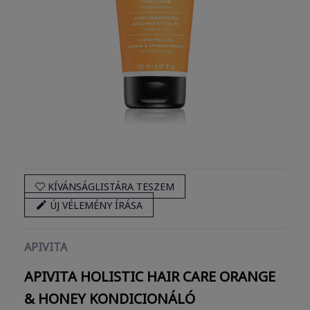
KÍVÁNSÁGLISTÁRA TESZEM

ÚJ VÉLEMÉNY ÍRÁSA
APIVITA
APIVITA HOLISTIC HAIR CARE ORANGE
& HONEY
KONDICIONÁLÓ