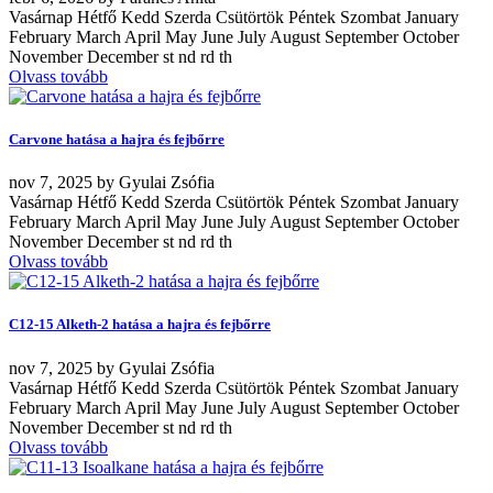
Vasárnap Hétfő Kedd Szerda Csütörtök Péntek Szombat January
February March April May June July August September October
November December st nd rd th
Olvass tovább
Carvone hatása a hajra és fejbőrre
nov
7, 2025
by
Gyulai Zsófia
Vasárnap Hétfő Kedd Szerda Csütörtök Péntek Szombat January
February March April May June July August September October
November December st nd rd th
Olvass tovább
C12-15 Alketh-2 hatása a hajra és fejbőrre
nov
7, 2025
by
Gyulai Zsófia
Vasárnap Hétfő Kedd Szerda Csütörtök Péntek Szombat January
February March April May June July August September October
November December st nd rd th
Olvass tovább