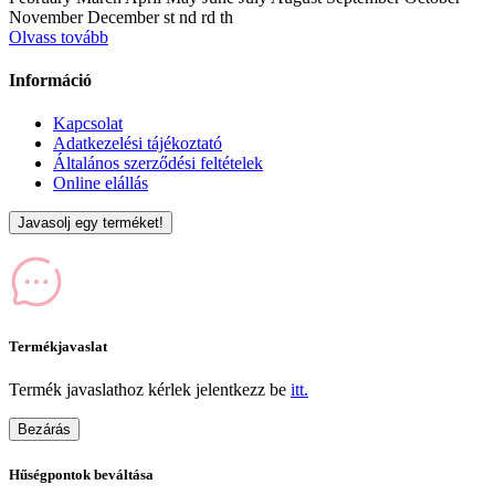
November December st nd rd th
Olvass tovább
Információ
Kapcsolat
Adatkezelési tájékoztató
Általános szerződési feltételek
Online elállás
Javasolj egy terméket!
Termékjavaslat
Termék javaslathoz kérlek jelentkezz be
itt.
Bezárás
Hűségpontok beváltása