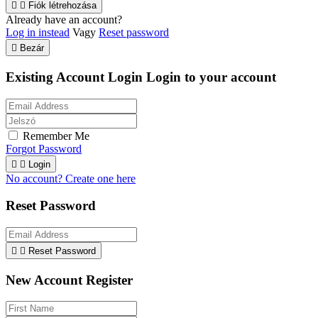


Fiók létrehozása
Already have an account?
Log in instead
Vagy
Reset password

Bezár
Existing Account Login
Login to your account
Remember Me
Forgot Password


Login
No account? Create one here
Reset Password


Reset Password
New Account Register