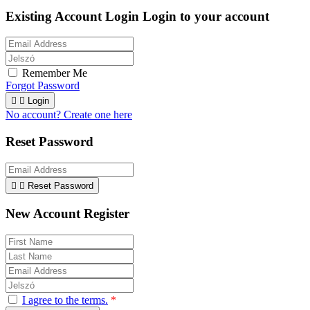
Existing Account Login
Login to your account
Remember Me
Forgot Password


Login
No account? Create one here
Reset Password


Reset Password
New Account Register
I agree to the terms.
*