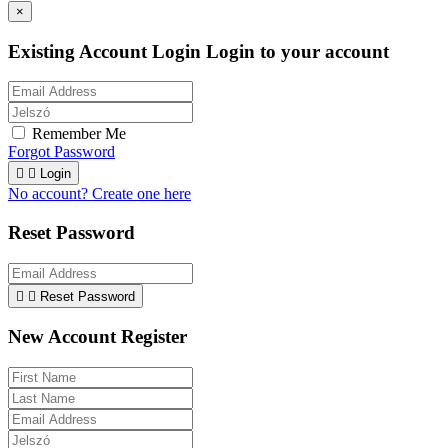
×
Existing Account Login
Login to your account
Remember Me
Forgot Password


Login
No account? Create one here
Reset Password


Reset Password
New Account Register