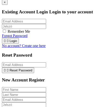
×
Existing Account Login
Login to your account
Remember Me
Forgot Password


Login
No account? Create one here
Reset Password


Reset Password
New Account Register