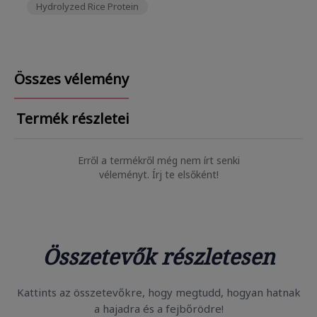
Hydrolyzed Rice Protein
Összes vélemény
Termék részletei
Erről a termékről még nem írt senki
véleményt. Írj te elsőként!
Összetevők részletesen
Kattints az összetevőkre, hogy megtudd, hogyan hatnak
a hajadra és a fejbőrödre!