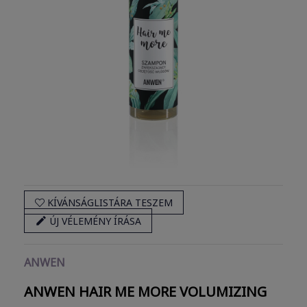
KÍVÁNSÁGLISTÁRA TESZEM

ÚJ VÉLEMÉNY ÍRÁSA
ANWEN
ANWEN HAIR ME MORE VOLUMIZING